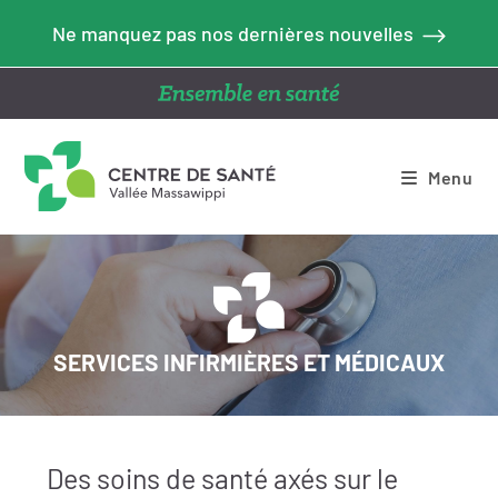
Ne manquez pas nos dernières nouvelles
Menu
SERVICES INFIRMIÈRES ET MÉDICAUX
Des soins de santé axés sur le