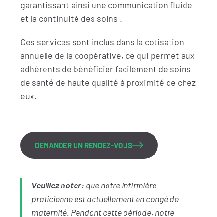
garantissant ainsi une communication fluide
et la continuité des soins .
Ces services sont inclus dans la cotisation
annuelle de la coopérative, ce qui permet aux
adhérents de bénéficier facilement de soins
de santé de haute qualité à proximité de chez
eux.
DEMANDER UN RENDEZ-VOUS
Veuillez noter:
que notre infirmière
praticienne est actuellement en congé de
maternité. Pendant cette période, notre