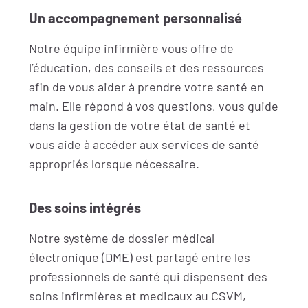
Un accompagnement personnalisé
Notre équipe infirmière vous offre de
l’éducation, des conseils et des ressources
afin de vous aider à prendre votre santé en
main. Elle répond à vos questions, vous guide
dans la gestion de votre état de santé et
vous aide à accéder aux services de santé
appropriés lorsque nécessaire.
Des soins intégrés
Notre système de dossier médical
électronique (DME) est partagé entre les
professionnels de santé qui dispensent des
soins infirmières et medicaux au CSVM,