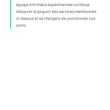
équipe infirmière expérimentée continue
d’assurer la plupart des services mentionnés
ci-dessus et se chargera de coordonner vos
soins.